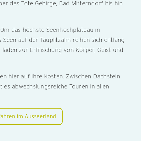
über das Tote Gebirge, Bad Mitterndorf bis hin
.650m das höchste Seenhochplateau in
s Seen auf der Tauplitzalm reihen sich entlang
laden zur Erfrischung von Körper, Geist und
 hier auf ihre Kosten. Zwischen Dachstein
t es abwechslungsreiche Touren in allen
ahren im Ausseerland