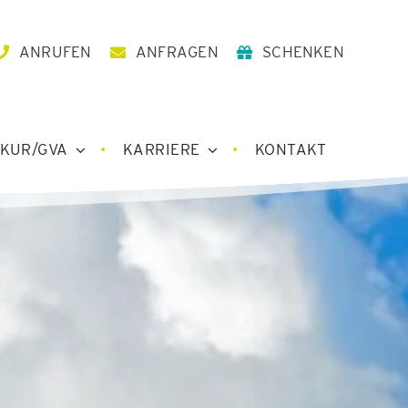
ANRUFEN
ANFRAGEN
SCHENKEN
KUR/GVA
KARRIERE
KONTAKT