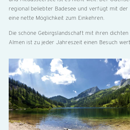
regional beliebter Badesee und verfügt mit der
eine nette Möglichkeit zum Einkehren.
Die schöne Gebirgslandschaft mit ihren dichte
Almen ist zu jeder Jahreszeit einen Besuch wert