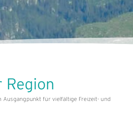
r Region
 Ausgangpunkt für vielfältige Freizeit- und