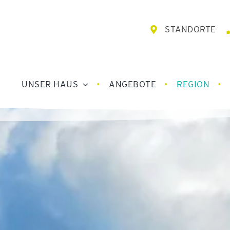
STANDORTE
UNSER HAUS
ANGEBOTE
REGION